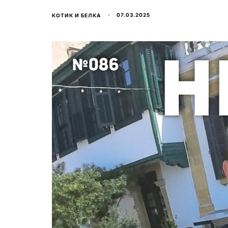
07.03.2025
КОТИК И БЕЛКА