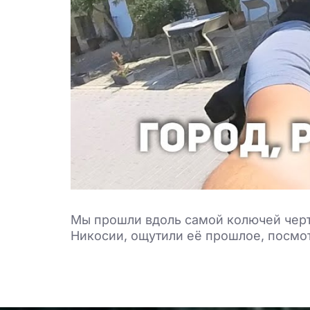
Мы прошли вдоль самой колючей черт
Никосии, ощутили её прошлое, посмо