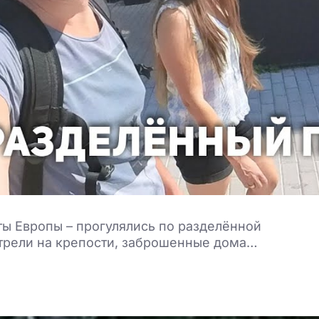
ы Европы – прогулялись по разделённой
трели на крепости, заброшенные дома…