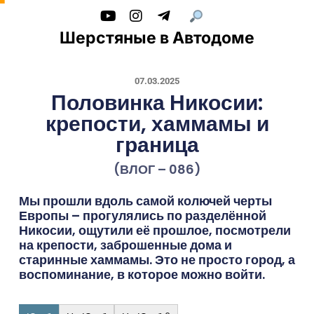
Шерстяные в Автодоме
07.03.2025
Половинка Никосии:
крепости, хаммамы и
граница
(ВЛОГ – 086)
Мы прошли вдоль самой колючей черты
Европы – прогулялись по разделённой
Никосии, ощутили её прошлое, посмотрели
на крепости, заброшенные дома и
старинные хаммамы. Это не просто город, а
воспоминание, в которое можно войти.