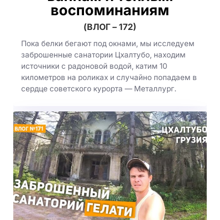
воспоминаниям
(ВЛОГ – 172)
Пока белки бегают под окнами, мы исследуем
заброшенные санатории Цхалтубо, находим
источники с радоновой водой, катим 10
километров на роликах и случайно попадаем в
сердце советского курорта — Металлург.