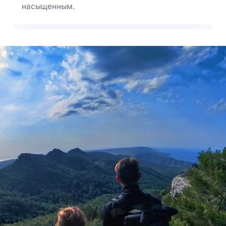
насыщенным.