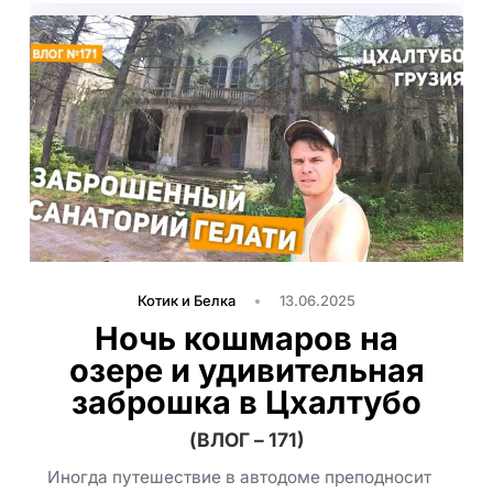
Котик и Белка
13.06.2025
Ночь кошмаров на
озере и удивительная
заброшка в Цхалтубо
(ВЛОГ – 171)
Иногда путешествие в автодоме преподносит