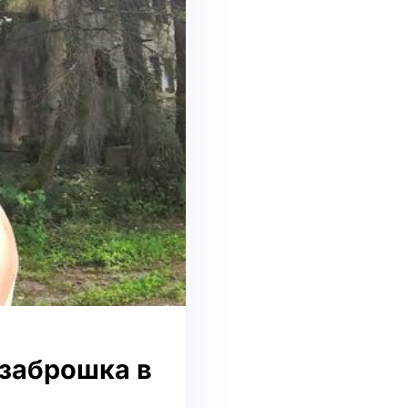
 заброшка в