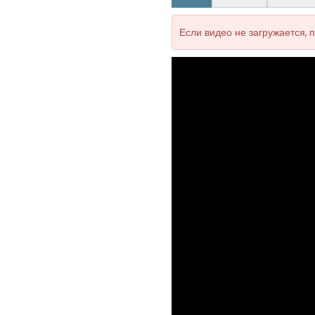
Если видео не загружается, 