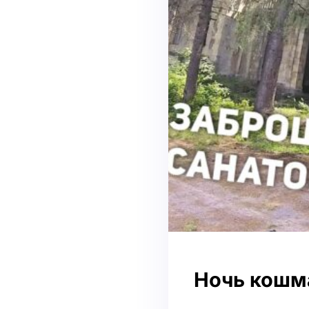
Ночь кошма