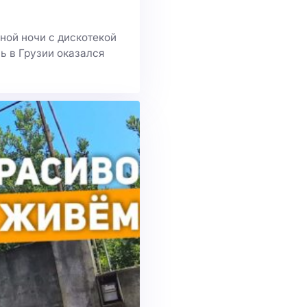
ной ночи с дискотекой
ь в Грузии оказался