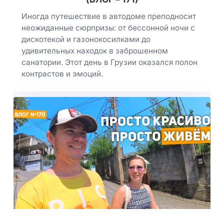
Иногда путешествие в автодоме преподносит
неожиданные сюрпризы: от бессонной ночи с
дискотекой и газонокосилками до
удивительных находок в заброшенном
санатории. Этот день в Грузии оказался полон
контрастов и эмоций.