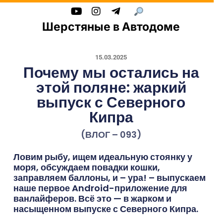
Шерстяные в Автодоме
15.03.2025
Почему мы остались на
этой поляне: жаркий
выпуск с Северного
Кипра
(ВЛОГ – 093)
Ловим рыбу, ищем идеальную стоянку у
моря, обсуждаем повадки кошки,
заправляем баллоны, и – ура! – выпускаем
наше первое Android-приложение для
ванлайферов. Всё это — в жарком и
насыщенном выпуске с Северного Кипра.