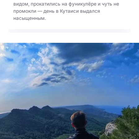
видом, прокатились на фуникулёре и чуть не
промокли — день в Кутаиси выдался
насыщенным.