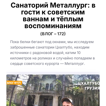
Санаторий Металлург: в
гости к советским
ваннам и тёплым
воспоминаниям
(ВЛОГ – 172)
Пока белки бегают под окнами, мы исследуем
заброшенные санатории Цхалтубо, находим
источники с радоновой водой, катим 10
километров на роликах и случайно попадаем в
сердце советского курорта — Металлург.