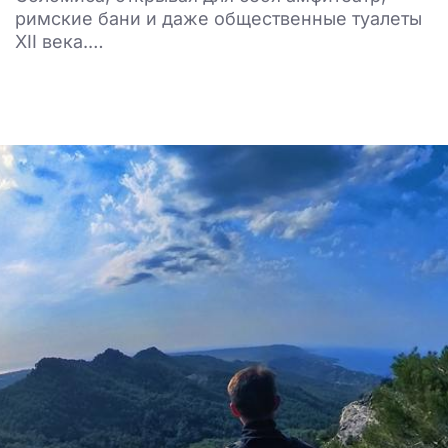
римские бани и даже общественные туалеты
XII века.…