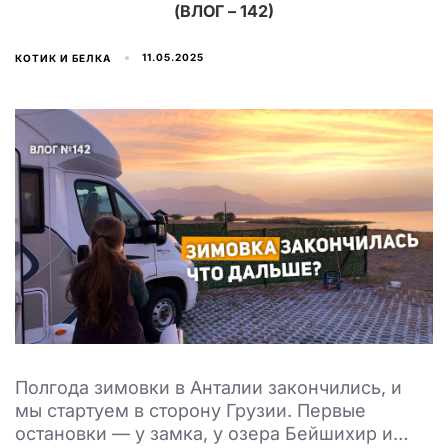
(ВЛОГ – 142)
11.05.2025
КОТИК И БЕЛКА
Полгода зимовки в Анталии закончились, и
мы стартуем в сторону Грузии. Первые
остановки — у замка, у озера Бейшихир и…