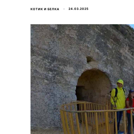
24.03.2025
КОТИК И БЕЛКА