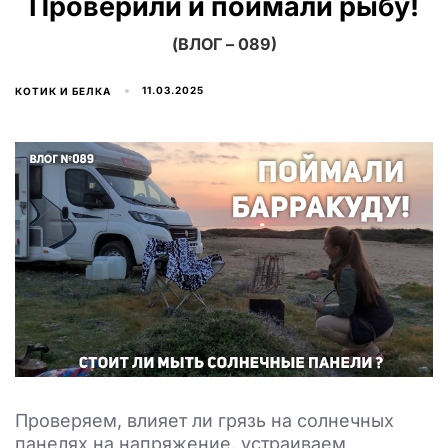
Проверили и поймали рыбу!
(ВЛОГ – 089)
11.03.2025
КОТИК И БЕЛКА
Проверяем, влияет ли грязь на солнечных
панелях на напряжение, устраиваем