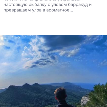
настоящую рыбалку с уловом барракуд и
превращаем улов в ароматное…