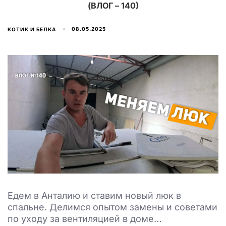
(ВЛОГ – 140)
08.05.2025
КОТИК И БЕЛКА
Едем в Анталию и ставим новый люк в
спальне. Делимся опытом замены и советами
по уходу за вентиляцией в доме…