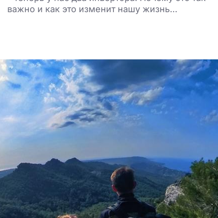
важно и как это изменит нашу жизнь…