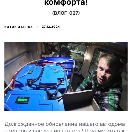
комфорта!
(ВЛОГ-027)
27.12.2024
КОТИК И БЕЛКА
Долгожданное обновление нашего автодома
– теперь у нас два инвертора! Почему это так