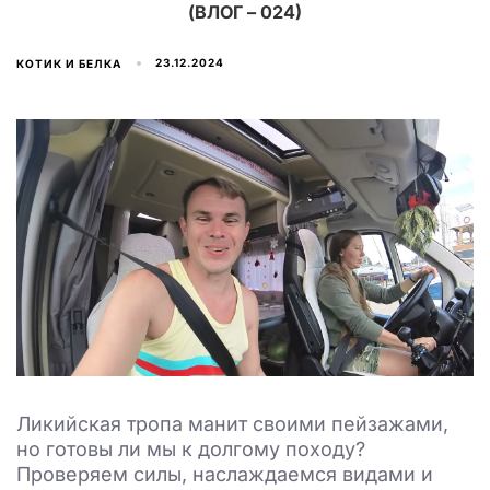
(ВЛОГ – 024)
23.12.2024
КОТИК И БЕЛКА
Ликийская тропа манит своими пейзажами,
но готовы ли мы к долгому походу?
Проверяем силы, наслаждаемся видами и