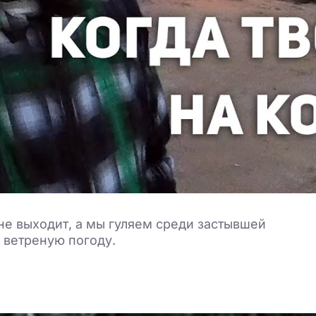
не выходит, а мы гуляем среди застывшей
 ветреную погоду.