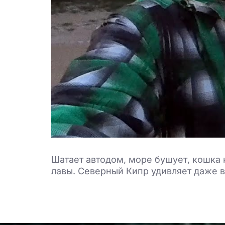
Шатает автодом, море бушует, кошка 
лавы. Северный Кипр удивляет даже в