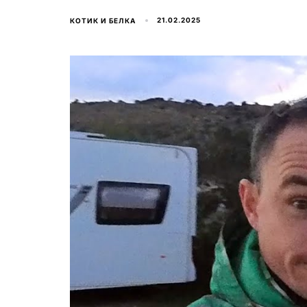
21.02.2025
КОТИК И БЕЛКА